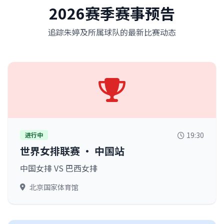
2026赛季赛事预告
追踪朱婷及所属球队的最新比赛动态
19:30
进行中
世界女排联赛 · 中国站
中国女排 VS 巴西女排
北京国家体育馆