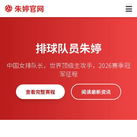
朱婷官网
排球队员朱婷
中国女排队长，世界顶级主攻手，2026赛季冠
军征程
查看完整赛程
阅读最新资讯