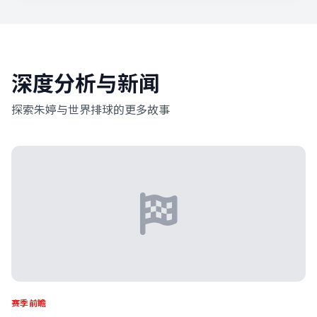
深度分析与新闻
探索朱婷与世界排球的更多故事
赛季前瞻