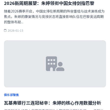
2026新周期展望：朱婷领衔中国女排剑指巴黎
随着2026赛季开启，中国女排在新周期的阵容重组与战术演练成为
焦点。朱婷的康复情况与竞技状态将直接影响队伍在巴黎奥运周期
的整体布局...
2026-01-15
俱乐部聚焦
瓦基弗银行三连冠秘辛：朱婷的核心作用数据分析