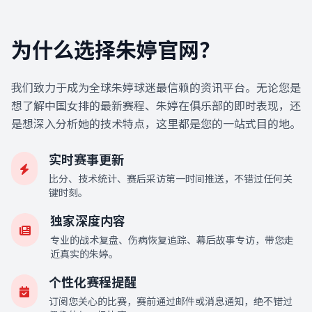
为什么选择朱婷官网？
我们致力于成为全球朱婷球迷最信赖的资讯平台。无论您是
想了解中国女排的最新赛程、朱婷在俱乐部的即时表现，还
是想深入分析她的技术特点，这里都是您的一站式目的地。
实时赛事更新
比分、技术统计、赛后采访第一时间推送，不错过任何关
键时刻。
独家深度内容
专业的战术复盘、伤病恢复追踪、幕后故事专访，带您走
近真实的朱婷。
个性化赛程提醒
订阅您关心的比赛，赛前通过邮件或消息通知，绝不错过