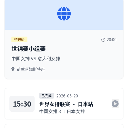
20:00
待开始
世锦赛小组赛
中国女排 VS 意大利女排
荷兰阿姆斯特丹
2026-05-20
已完成
15:30
世界女排联赛 · 日本站
中国女排 3-1 日本女排