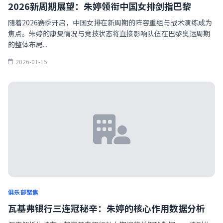
2026新周期展望：朱婷领衔中国女排剑指巴黎
随着2026赛季开启，中国女排在新周期的阵容重组与战术演练成为
焦点。朱婷的康复情况与竞技状态将直接影响队伍在巴黎奥运周期
的整体布局...
2026-01-15
俱乐部聚焦
瓦基弗银行三连冠秘辛：朱婷的核心作用数据分析