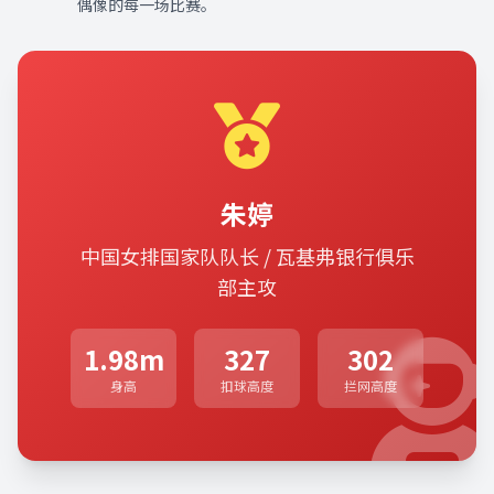
偶像的每一场比赛。
朱婷
中国女排国家队队长 / 瓦基弗银行俱乐
部主攻
1.98m
327
302
身高
扣球高度
拦网高度