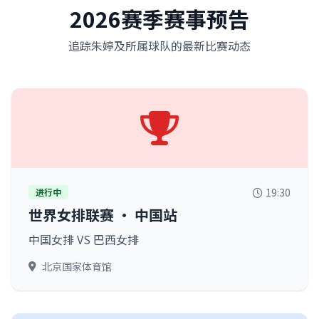
2026赛季赛事预告
追踪朱婷及所属球队的最新比赛动态
19:30
进行中
世界女排联赛 · 中国站
中国女排 VS 巴西女排
北京国家体育馆