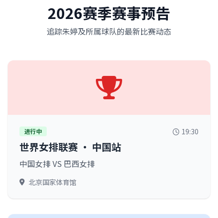
2026赛季赛事预告
追踪朱婷及所属球队的最新比赛动态
19:30
进行中
世界女排联赛 · 中国站
中国女排 VS 巴西女排
北京国家体育馆