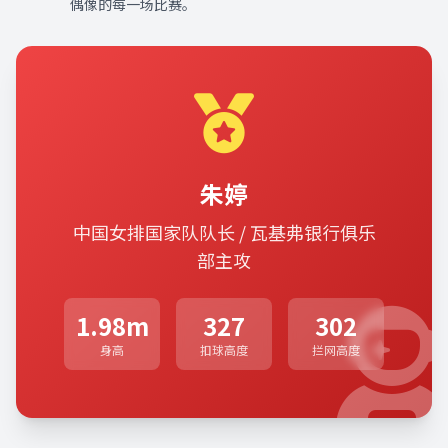
偶像的每一场比赛。
朱婷
中国女排国家队队长 / 瓦基弗银行俱乐
部主攻
1.98m
327
302
身高
扣球高度
拦网高度