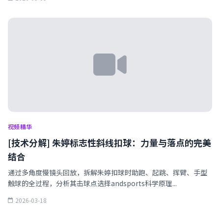
视频精华
[技术分解] 朱婷标志性斜线扣球：力量与落点的完美
结合
通过多角度慢镜头回放，拆解朱婷扣球时助跑、起跳、挥臂、手型
触球的全过程，分析其击球点选择andsports科学原理...
2026-03-18