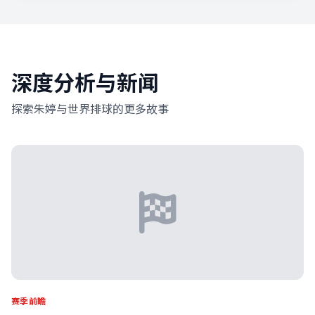
深度分析与新闻
探索朱婷与世界排球的更多故事
赛季前瞻